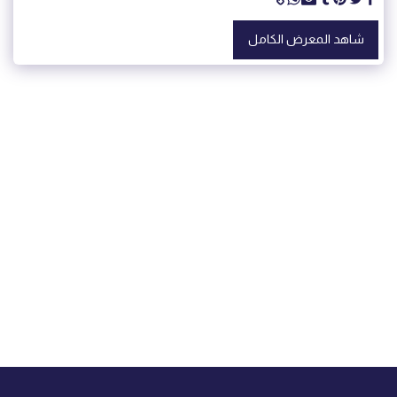
شاهد المعرض الكامل