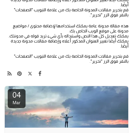
أيضًا.
قم بتحرير مقالات المدونة الخاصة بك من علامة التبويب "الصفحات"
بالنقر فوق الزر "تحرير".
هذه مقالة مدونة عامة يمكنك استخدامها لإضافة محتوى / مواضيع
مدونة على موقع الويب الخاص بك.
يمكنك تعديل كل هذا النص واستبداله بأي شيء تريد قوله في مدونتك.
يمكنك أيضًا تغيير العنوان المذكور أعلاه وإضافة مقالات مدونة جديدة
أيضًا.
قم بتحرير مقالات المدونة الخاصة بك من علامة التبويب "الصفحات"
بالنقر فوق الزر "تحرير".
04
Mar