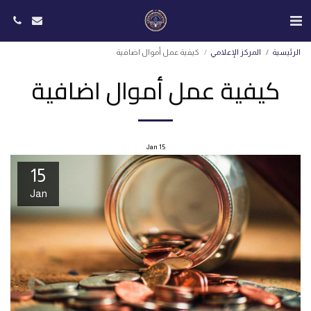
الرئيسية
المركز الإعلامي
كيفية عمل أموال اضافية
كيفية عمل أموال اضافية
Jan
15
15
Jan