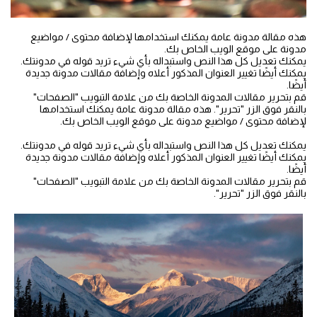
هذه مقالة مدونة عامة يمكنك استخدامها لإضافة محتوى / مواضيع
مدونة على موقع الويب الخاص بك.
يمكنك تعديل كل هذا النص واستبداله بأي شيء تريد قوله في مدونتك.
يمكنك أيضًا تغيير العنوان المذكور أعلاه وإضافة مقالات مدونة جديدة
أيضًا.
قم بتحرير مقالات المدونة الخاصة بك من علامة التبويب "الصفحات"
بالنقر فوق الزر "تحرير". هذه مقالة مدونة عامة يمكنك استخدامها
لإضافة محتوى / مواضيع مدونة على موقع الويب الخاص بك.
يمكنك تعديل كل هذا النص واستبداله بأي شيء تريد قوله في مدونتك.
يمكنك أيضًا تغيير العنوان المذكور أعلاه وإضافة مقالات مدونة جديدة
أيضًا.
قم بتحرير مقالات المدونة الخاصة بك من علامة التبويب "الصفحات"
بالنقر فوق الزر "تحرير".