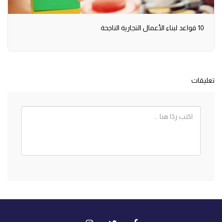
10 قواعد لبناء الأعمال التجارية الناجحة
تعليقات