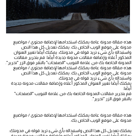
هذه مقالة مدونة عامة يمكنك استخدامها لإضافة محتوى / مواضيع
مدونة على موقع الويب الخاص بك. يمكنك تعديل كل هذا النص
واستبداله بأي شيء تريد قوله في مدونتك. يمكنك أيضًا تغيير العنوان
المذكور أعلاه وإضافة مقالات مدونة جديدة أيضًا. قم بتحرير مقالات
المدونة الخاصة بك من علامة التبويب "الصفحات" بالنقر فوق الزر "تحرير".
هذه مقالة مدونة عامة يمكنك استخدامها لإضافة محتوى / مواضيع
مدونة على موقع الويب الخاص بك. يمكنك تعديل كل هذا النص
واستبداله بأي شيء تريد قوله في مدونتك.
يمكنك أيضًا تغيير العنوان المذكور أعلاه وإضافة مقالات مدونة جديدة
أيضًا.
قم بتحرير مقالات المدونة الخاصة بك من علامة التبويب "الصفحات"
بالنقر فوق الزر "تحرير".
هذه مقالة مدونة عامة يمكنك استخدامها لإضافة محتوى / مواضيع
مدونة على موقع الويب الخاص بك.
يمكنك تعديل كل هذا النص واستبداله بأي شيء تريد قوله في مدونتك.
يمكنك أيضًا تغيير العنوان المذكور أعلاه وإضافة مقالات مدونة جديدة