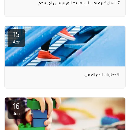
7 أشياء كبيرة يجب أن يمر بها أي بيزنيس لكي ينجح
15
Apr
9 خطوات لبدء العمل
16
Jun